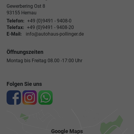
Gewerbering Ost 8
93155
Hemau
Telefon:
+49 (0)9491 - 9408-0
Telefax:
+49 (0)9491 - 9408-20
E-Mail:
info@autohaus-pollinger.de
Öffnungszeiten
Montag bis Freitag 08.00 -17:00 Uhr
Folgen Sie uns
Google Maps