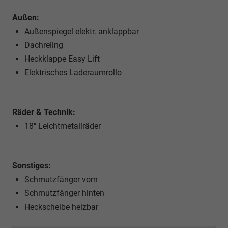
Außen:
Außenspiegel elektr. anklappbar
Dachreling
Heckklappe Easy Lift
Elektrisches Laderaumrollo
Räder & Technik:
18" Leichtmetallräder
Sonstiges:
Schmutzfänger vorn
Schmutzfänger hinten
Heckscheibe heizbar