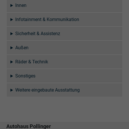
Innen
Infotainment & Kommunikation
Sicherheit & Assistenz
Außen
Räder & Technik
Sonstiges
Weitere eingebaute Ausstattung
Autohaus Pollinger