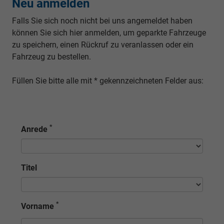
Neu anmelden
Falls Sie sich noch nicht bei uns angemeldet haben
können Sie sich hier anmelden, um
geparkte Fahrzeuge
zu speichern, einen Rückruf zu veranlassen oder ein
Fahrzeug zu bestellen.
Füllen Sie bitte alle mit * gekennzeichneten Felder aus:
*
Anrede
Titel
*
Vorname