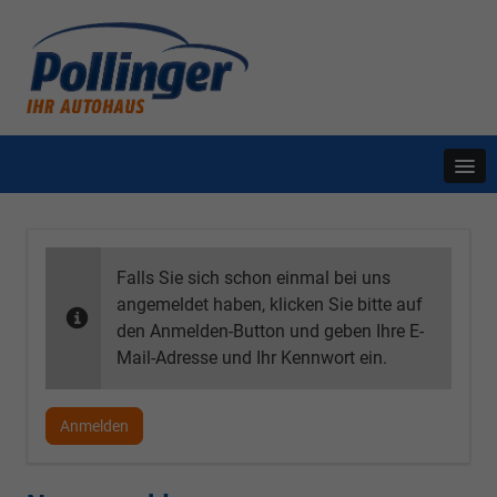
Falls Sie sich schon einmal bei uns
angemeldet haben, klicken Sie bitte auf
den Anmelden-Button und geben Ihre E-
Mail-Adresse und Ihr Kennwort ein.
Anmelden