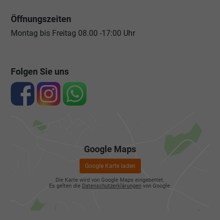
Öffnungszeiten
Montag bis Freitag 08.00 -17:00 Uhr
Folgen Sie uns
Google Maps
Google Karte laden
Die Karte wird von Google Maps eingebettet.
Es gelten die
Datenschutzerklärungen
von Google.