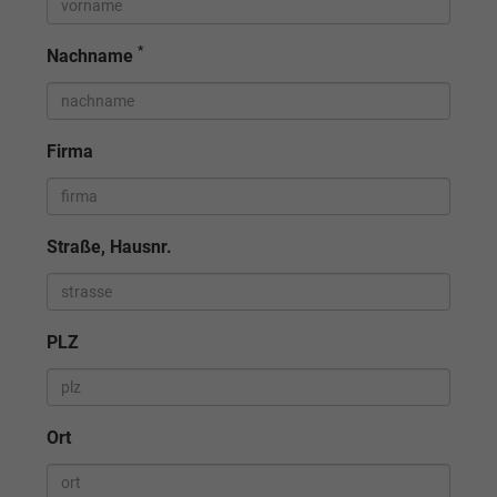
*
Nachname
Firma
Straße, Hausnr.
PLZ
Ort