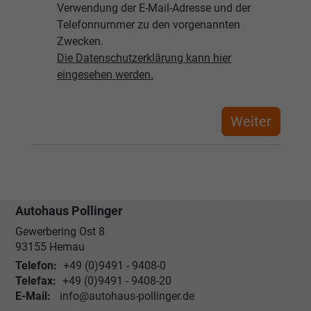
Verwendung der E-Mail-Adresse und der
Telefonnummer zu den vorgenannten
Zwecken.
Die Datenschutzerklärung kann hier
eingesehen werden.
Autohaus Pollinger
Gewerbering Ost 8
93155
Hemau
Telefon:
+49 (0)9491 - 9408-0
Telefax:
+49 (0)9491 - 9408-20
E-Mail:
info@autohaus-pollinger.de