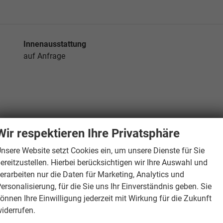
Innenausstattung
auf Anfrage
Wir respektieren Ihre Privatsphäre
nsere Website setzt Cookies ein, um unsere Dienste für Sie
ereitzustellen. Hierbei berücksichtigen wir Ihre Auswahl und
erarbeiten nur die Daten für Marketing, Analytics und
ersonalisierung, für die Sie uns Ihr Einverständnis geben. Sie
önnen Ihre Einwilligung jederzeit mit Wirkung für die Zukunft
iderrufen.