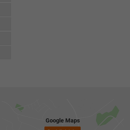
Google Maps