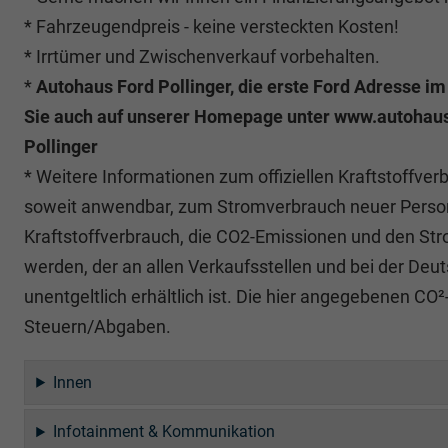
* Fahrzeugendpreis - keine versteckten Kosten!
* Irrtümer und Zwischenverkauf vorbehalten.
*
Autohaus Ford Pollinger, die erste Ford Adresse i
Sie auch auf unserer Homepage unter www.autohaus-
Pollinger
* Weitere Informationen zum offiziellen Kraftstoffver
soweit anwendbar, zum Stromverbrauch neuer Perso
Kraftstoffverbrauch, die CO2-Emissionen und den 
werden, der an allen Verkaufsstellen und bei der D
unentgeltlich erhältlich ist. Die hier angegebenen C
Steuern/Abgaben.
Innen
Infotainment & Kommunikation