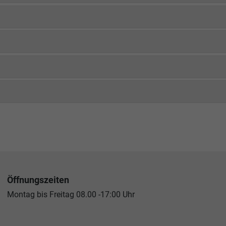
Öffnungszeiten
Montag bis Freitag 08.00 -17:00 Uhr