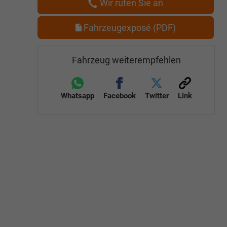
Wir rufen Sie an
Fahrzeugexposé (PDF)
Fahrzeug weiterempfehlen
Whatsapp
Facebook
Twitter
Link