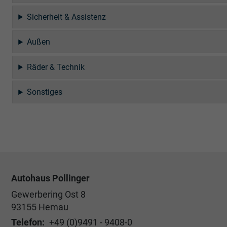
Sicherheit & Assistenz
Außen
Räder & Technik
Sonstiges
Autohaus Pollinger
Gewerbering Ost 8
93155
Hemau
Telefon:
+49 (0)9491 - 9408-0