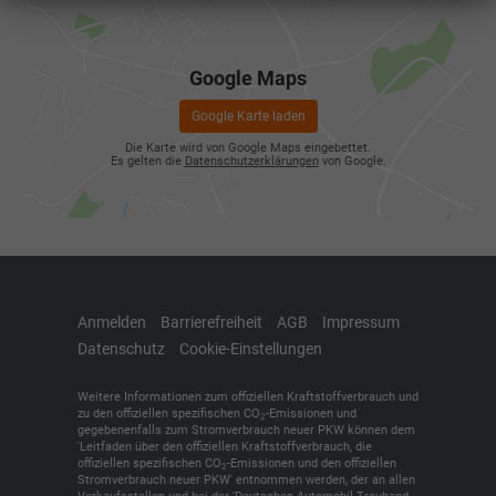
Google Maps
Google Karte laden
Die Karte wird von Google Maps eingebettet.
Es gelten die
Datenschutzerklärungen
von Google.
Anmelden
Barrierefreiheit
AGB
Impressum
Datenschutz
Cookie-Einstellungen
Weitere Informationen zum offiziellen Kraftstoffverbrauch und
zu den offiziellen spezifischen CO
-Emissionen und
2
gegebenenfalls zum Stromverbrauch neuer PKW können dem
'Leitfaden über den offiziellen Kraftstoffverbrauch, die
offiziellen spezifischen CO
-Emissionen und den offiziellen
2
Stromverbrauch neuer PKW' entnommen werden, der an allen