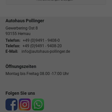
Autohaus Pollinger
Gewerbering Ost 8
93155
Hemau
Telefon:
+49 (0)9491 - 9408-0
Telefax:
+49 (0)9491 - 9408-20
E-Mail:
info@autohaus-pollinger.de
Öffnungszeiten
Montag bis Freitag 08.00 -17:00 Uhr
Folgen Sie uns