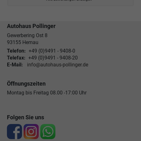
Autohaus Pollinger
Gewerbering Ost 8
93155
Hemau
Telefon:
+49 (0)9491 - 9408-0
Telefax:
+49 (0)9491 - 9408-20
E-Mail:
info@autohaus-pollinger.de
Öffnungszeiten
Montag bis Freitag 08.00 -17:00 Uhr
Folgen Sie uns